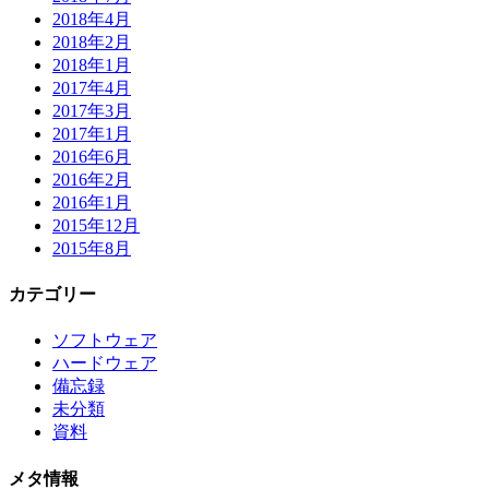
2018年4月
2018年2月
2018年1月
2017年4月
2017年3月
2017年1月
2016年6月
2016年2月
2016年1月
2015年12月
2015年8月
カテゴリー
ソフトウェア
ハードウェア
備忘録
未分類
資料
メタ情報