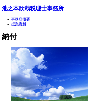
池之本欣哉税理士事務所
事務所概要
授業資料
納付