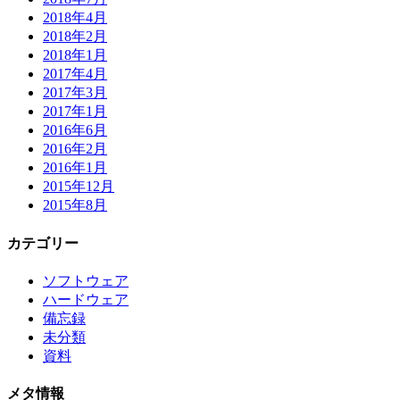
2018年4月
2018年2月
2018年1月
2017年4月
2017年3月
2017年1月
2016年6月
2016年2月
2016年1月
2015年12月
2015年8月
カテゴリー
ソフトウェア
ハードウェア
備忘録
未分類
資料
メタ情報