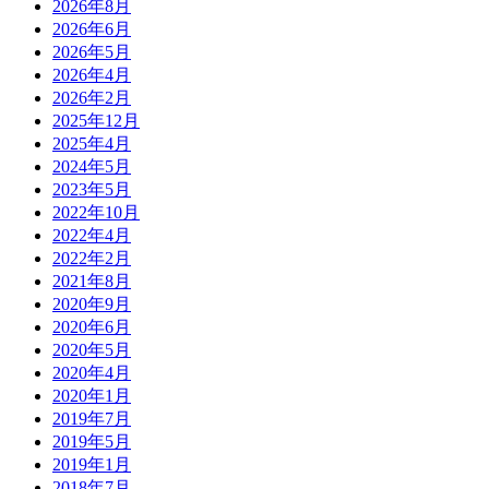
2026年8月
2026年6月
2026年5月
2026年4月
2026年2月
2025年12月
2025年4月
2024年5月
2023年5月
2022年10月
2022年4月
2022年2月
2021年8月
2020年9月
2020年6月
2020年5月
2020年4月
2020年1月
2019年7月
2019年5月
2019年1月
2018年7月