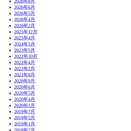
2026年8月
2026年6月
2026年5月
2026年4月
2026年2月
2025年12月
2025年4月
2024年5月
2023年5月
2022年10月
2022年4月
2022年2月
2021年8月
2020年9月
2020年6月
2020年5月
2020年4月
2020年1月
2019年7月
2019年5月
2019年1月
2018年7月