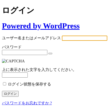
ログイン
Powered by WordPress
ユーザー名またはメールアドレス
パスワード
上に表示された文字を入力してください。
ログイン状態を保存する
パスワードをお忘れですか ?