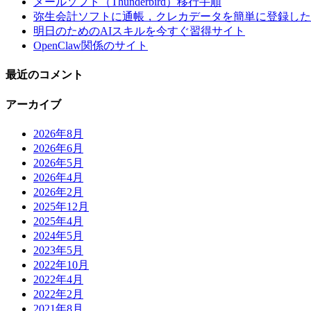
メールソフト（Thunderbird）移行手順
弥生会計ソフトに通帳，クレカデータを簡単に登録した
明日のためのAIスキルを今すぐ習得サイト
OpenClaw関係のサイト
最近のコメント
アーカイブ
2026年8月
2026年6月
2026年5月
2026年4月
2026年2月
2025年12月
2025年4月
2024年5月
2023年5月
2022年10月
2022年4月
2022年2月
2021年8月