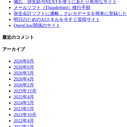
備忘 弥生給与NEXTを使うにあたり有用なサイト
メールソフト（Thunderbird）移行手順
弥生会計ソフトに通帳，クレカデータを簡単に登録した
明日のためのAIスキルを今すぐ習得サイト
OpenClaw関係のサイト
最近のコメント
アーカイブ
2026年8月
2026年6月
2026年5月
2026年4月
2026年2月
2025年12月
2025年4月
2024年5月
2023年5月
2022年10月
2022年4月
2022年2月