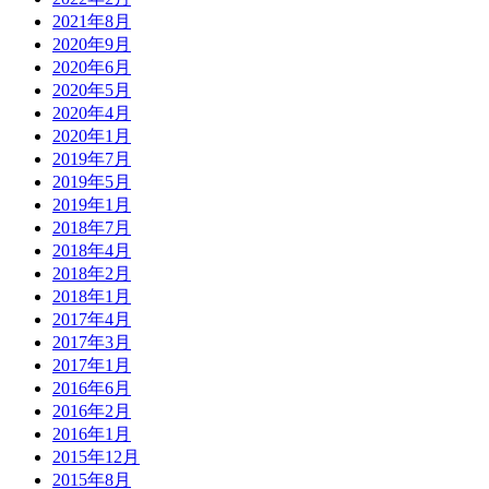
2021年8月
2020年9月
2020年6月
2020年5月
2020年4月
2020年1月
2019年7月
2019年5月
2019年1月
2018年7月
2018年4月
2018年2月
2018年1月
2017年4月
2017年3月
2017年1月
2016年6月
2016年2月
2016年1月
2015年12月
2015年8月