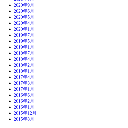
2020年9月
2020年6月
2020年5月
2020年4月
2020年1月
2019年7月
2019年5月
2019年1月
2018年7月
2018年4月
2018年2月
2018年1月
2017年4月
2017年3月
2017年1月
2016年6月
2016年2月
2016年1月
2015年12月
2015年8月