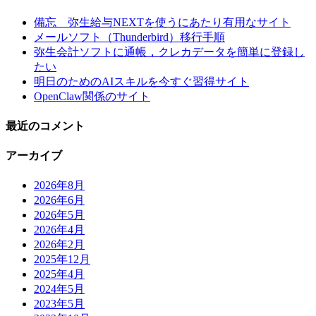
備忘 弥生給与NEXTを使うにあたり有用なサイト
メールソフト（Thunderbird）移行手順
弥生会計ソフトに通帳，クレカデータを簡単に登録し
たい
明日のためのAIスキルを今すぐ習得サイト
OpenClaw関係のサイト
最近のコメント
アーカイブ
2026年8月
2026年6月
2026年5月
2026年4月
2026年2月
2025年12月
2025年4月
2024年5月
2023年5月