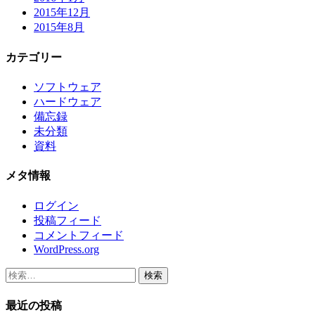
2015年12月
2015年8月
カテゴリー
ソフトウェア
ハードウェア
備忘録
未分類
資料
メタ情報
ログイン
投稿フィード
コメントフィード
WordPress.org
検
索:
最近の投稿