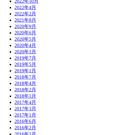
2022年10月
2022年4月
2022年2月
2021年8月
2020年9月
2020年6月
2020年5月
2020年4月
2020年1月
2019年7月
2019年5月
2019年1月
2018年7月
2018年4月
2018年2月
2018年1月
2017年4月
2017年3月
2017年1月
2016年6月
2016年2月
2016年1月