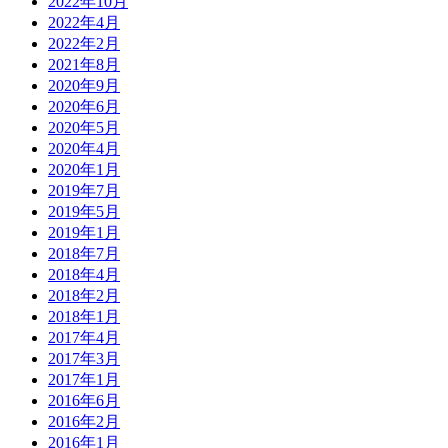
2022年10月
2022年4月
2022年2月
2021年8月
2020年9月
2020年6月
2020年5月
2020年4月
2020年1月
2019年7月
2019年5月
2019年1月
2018年7月
2018年4月
2018年2月
2018年1月
2017年4月
2017年3月
2017年1月
2016年6月
2016年2月
2016年1月