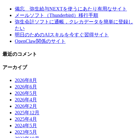
備忘 弥生給与NEXTを使うにあたり有用なサイト
メールソフト（Thunderbird）移行手順
弥生会計ソフトに通帳，クレカデータを簡単に登録し
たい
明日のためのAIスキルを今すぐ習得サイト
OpenClaw関係のサイト
最近のコメント
アーカイブ
2026年8月
2026年6月
2026年5月
2026年4月
2026年2月
2025年12月
2025年4月
2024年5月
2023年5月