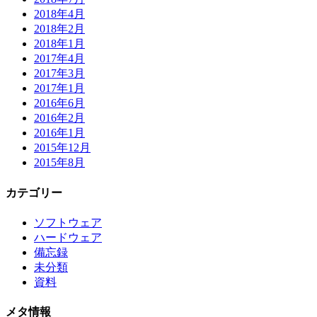
2018年4月
2018年2月
2018年1月
2017年4月
2017年3月
2017年1月
2016年6月
2016年2月
2016年1月
2015年12月
2015年8月
カテゴリー
ソフトウェア
ハードウェア
備忘録
未分類
資料
メタ情報