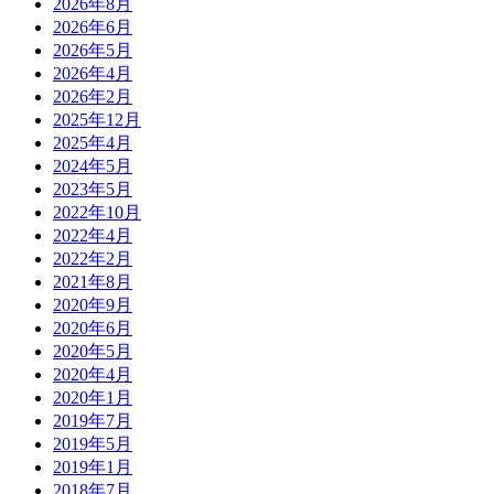
2026年8月
2026年6月
2026年5月
2026年4月
2026年2月
2025年12月
2025年4月
2024年5月
2023年5月
2022年10月
2022年4月
2022年2月
2021年8月
2020年9月
2020年6月
2020年5月
2020年4月
2020年1月
2019年7月
2019年5月
2019年1月
2018年7月