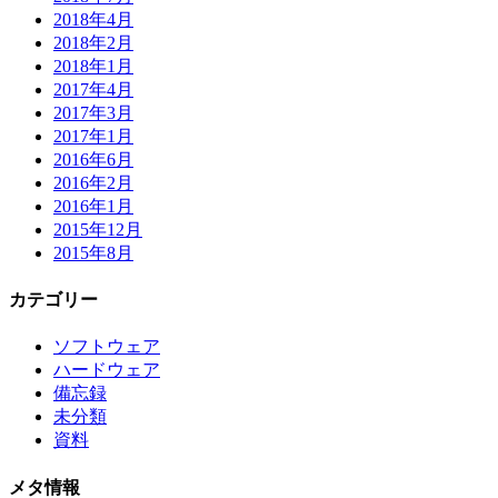
2018年4月
2018年2月
2018年1月
2017年4月
2017年3月
2017年1月
2016年6月
2016年2月
2016年1月
2015年12月
2015年8月
カテゴリー
ソフトウェア
ハードウェア
備忘録
未分類
資料
メタ情報