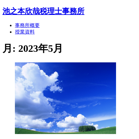
池之本欣哉税理士事務所
事務所概要
授業資料
月:
2023年5月