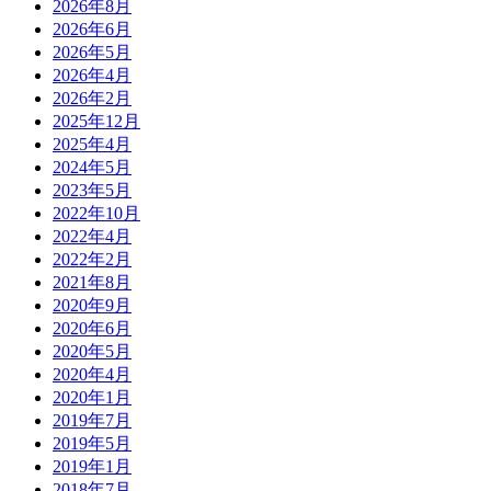
2026年8月
2026年6月
2026年5月
2026年4月
2026年2月
2025年12月
2025年4月
2024年5月
2023年5月
2022年10月
2022年4月
2022年2月
2021年8月
2020年9月
2020年6月
2020年5月
2020年4月
2020年1月
2019年7月
2019年5月
2019年1月
2018年7月