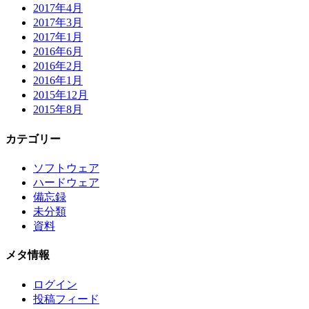
2017年4月
2017年3月
2017年1月
2016年6月
2016年2月
2016年1月
2015年12月
2015年8月
カテゴリー
ソフトウェア
ハードウェア
備忘録
未分類
資料
メタ情報
ログイン
投稿フィード