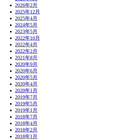
2026年2月
2025年12月
2025年4月
2024年5月
2023年5月
2022年10月
2022年4月
2022年2月
2021年8月
2020年9月
2020年6月
2020年5月
2020年4月
2020年1月
2019年7月
2019年5月
2019年1月
2018年7月
2018年4月
2018年2月
2018年1月