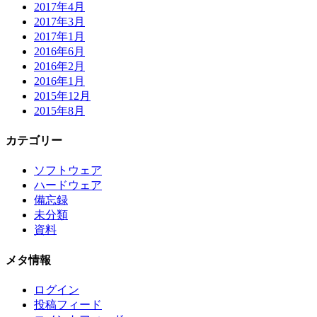
2017年4月
2017年3月
2017年1月
2016年6月
2016年2月
2016年1月
2015年12月
2015年8月
カテゴリー
ソフトウェア
ハードウェア
備忘録
未分類
資料
メタ情報
ログイン
投稿フィード