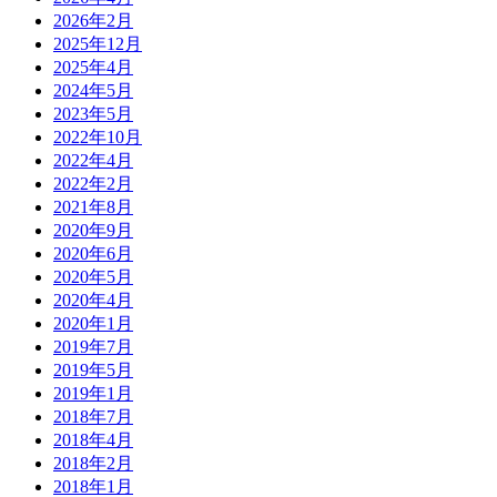
2026年2月
2025年12月
2025年4月
2024年5月
2023年5月
2022年10月
2022年4月
2022年2月
2021年8月
2020年9月
2020年6月
2020年5月
2020年4月
2020年1月
2019年7月
2019年5月
2019年1月
2018年7月
2018年4月
2018年2月
2018年1月