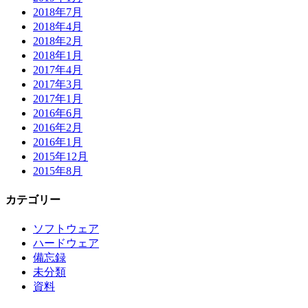
2018年7月
2018年4月
2018年2月
2018年1月
2017年4月
2017年3月
2017年1月
2016年6月
2016年2月
2016年1月
2015年12月
2015年8月
カテゴリー
ソフトウェア
ハードウェア
備忘録
未分類
資料