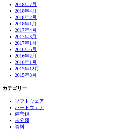
2018年7月
2018年4月
2018年2月
2018年1月
2017年4月
2017年3月
2017年1月
2016年6月
2016年2月
2016年1月
2015年12月
2015年8月
カテゴリー
ソフトウェア
ハードウェア
備忘録
未分類
資料