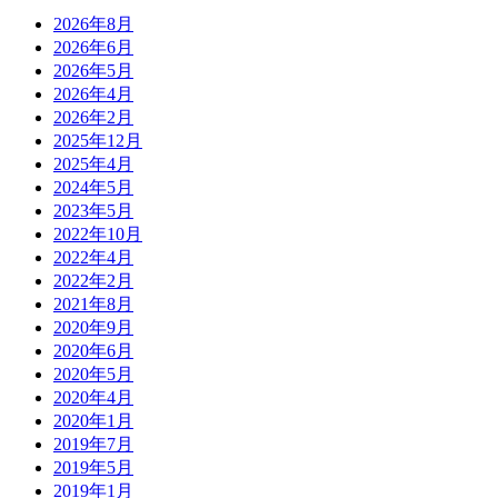
2026年8月
2026年6月
2026年5月
2026年4月
2026年2月
2025年12月
2025年4月
2024年5月
2023年5月
2022年10月
2022年4月
2022年2月
2021年8月
2020年9月
2020年6月
2020年5月
2020年4月
2020年1月
2019年7月
2019年5月
2019年1月