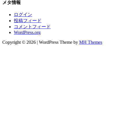
メタ情報
ログイン
投稿フィード
コメントフィード
WordPress.org
Copyright © 2026 | WordPress Theme by
MH Themes