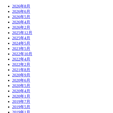
2026年8月
2026年6月
2026年5月
2026年4月
2026年2月
2025年12月
2025年4月
2024年5月
2023年5月
2022年10月
2022年4月
2022年2月
2021年8月
2020年9月
2020年6月
2020年5月
2020年4月
2020年1月
2019年7月
2019年5月
2019年1月