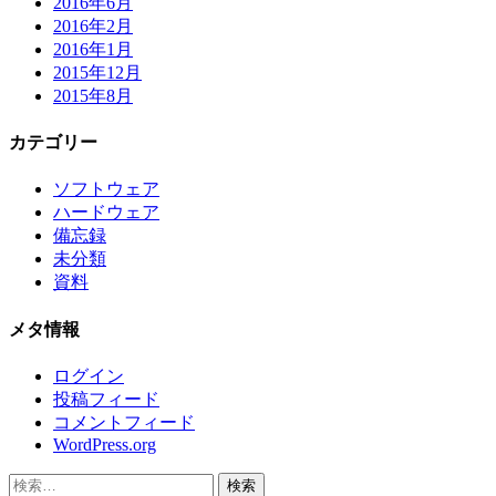
2016年6月
2016年2月
2016年1月
2015年12月
2015年8月
カテゴリー
ソフトウェア
ハードウェア
備忘録
未分類
資料
メタ情報
ログイン
投稿フィード
コメントフィード
WordPress.org
検