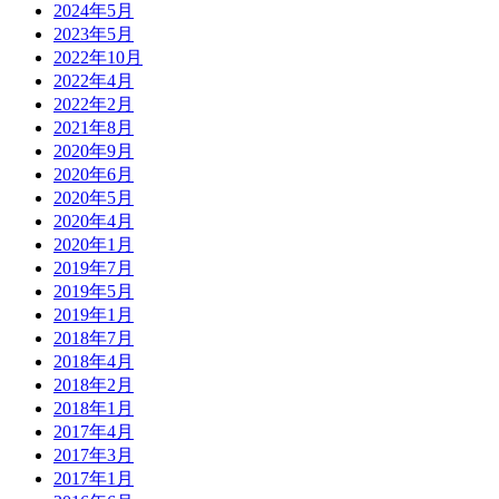
2024年5月
2023年5月
2022年10月
2022年4月
2022年2月
2021年8月
2020年9月
2020年6月
2020年5月
2020年4月
2020年1月
2019年7月
2019年5月
2019年1月
2018年7月
2018年4月
2018年2月
2018年1月
2017年4月
2017年3月
2017年1月