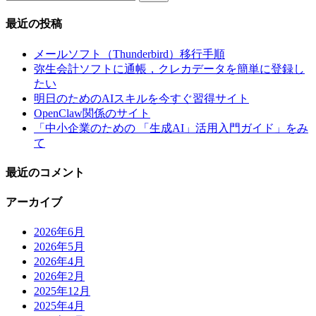
索:
最近の投稿
メールソフト（Thunderbird）移行手順
弥生会計ソフトに通帳，クレカデータを簡単に登録し
たい
明日のためのAIスキルを今すぐ習得サイト
OpenClaw関係のサイト
「中小企業のための 「生成AI」活用入門ガイド」をみ
て
最近のコメント
アーカイブ
2026年6月
2026年5月
2026年4月
2026年2月
2025年12月
2025年4月