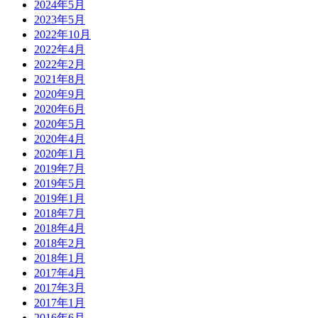
2024年5月
2023年5月
2022年10月
2022年4月
2022年2月
2021年8月
2020年9月
2020年6月
2020年5月
2020年4月
2020年1月
2019年7月
2019年5月
2019年1月
2018年7月
2018年4月
2018年2月
2018年1月
2017年4月
2017年3月
2017年1月
2016年6月