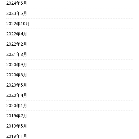
2024年5月
2023年5月
2022年10月
2022年4月
2022年2月
2021年8月
2020年9月
2020年6月
2020年5月
2020年4月
2020年1月
2019年7月
2019年5月
2019年1月