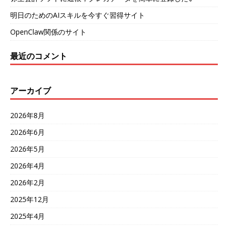
明日のためのAIスキルを今すぐ習得サイト
OpenClaw関係のサイト
最近のコメント
アーカイブ
2026年8月
2026年6月
2026年5月
2026年4月
2026年2月
2025年12月
2025年4月