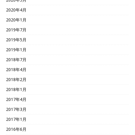
2020年4月
2020年1月
2019年7月
2019年5月
2019年1月
2018年7月
2018年4月
2018年2月
2018年1月
2017年4月
2017年3月
2017年1月
2016年6月