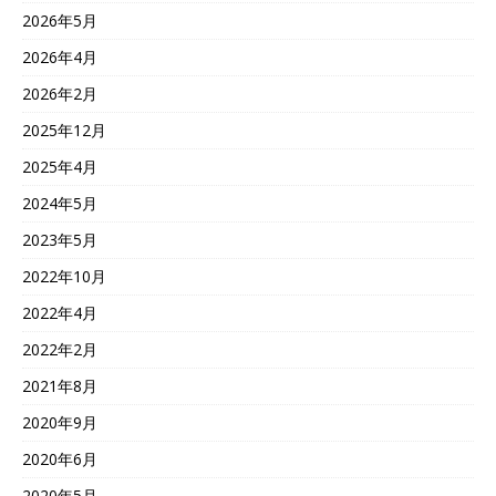
2026年5月
2026年4月
2026年2月
2025年12月
2025年4月
2024年5月
2023年5月
2022年10月
2022年4月
2022年2月
2021年8月
2020年9月
2020年6月
2020年5月