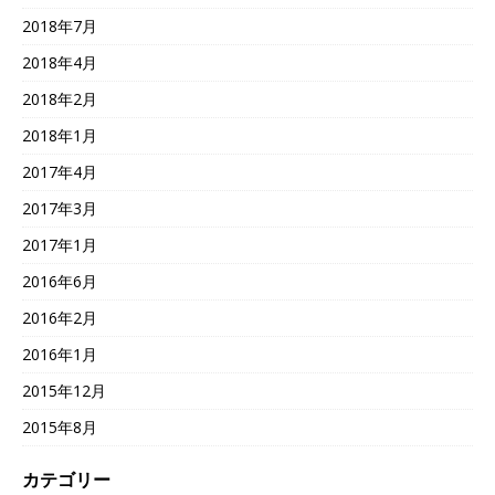
2018年7月
2018年4月
2018年2月
2018年1月
2017年4月
2017年3月
2017年1月
2016年6月
2016年2月
2016年1月
2015年12月
2015年8月
カテゴリー