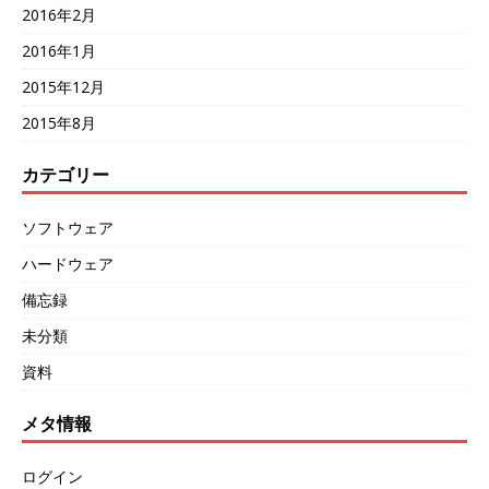
2016年2月
2016年1月
2015年12月
2015年8月
カテゴリー
ソフトウェア
ハードウェア
備忘録
未分類
資料
メタ情報
ログイン