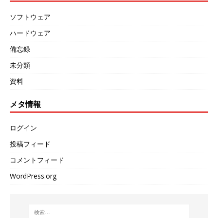
ソフトウェア
ハードウェア
備忘録
未分類
資料
メタ情報
ログイン
投稿フィード
コメントフィード
WordPress.org