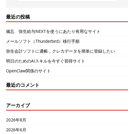
最近の投稿
備忘 弥生給与NEXTを使うにあたり有用なサイト
メールソフト（Thunderbird）移行手順
弥生会計ソフトに通帳，クレカデータを簡単に登録したい
明日のためのAIスキルを今すぐ習得サイト
OpenClaw関係のサイト
最近のコメント
アーカイブ
2026年8月
2026年6月