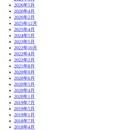
2026年5月
2026年4月
2026年2月
2025年12月
2025年4月
2024年5月
2023年5月
2022年10月
2022年4月
2022年2月
2021年8月
2020年9月
2020年6月
2020年5月
2020年4月
2020年1月
2019年7月
2019年5月
2019年1月
2018年7月
2018年4月