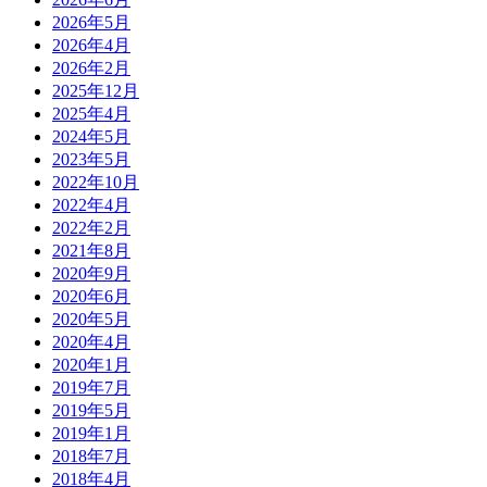
2026年5月
2026年4月
2026年2月
2025年12月
2025年4月
2024年5月
2023年5月
2022年10月
2022年4月
2022年2月
2021年8月
2020年9月
2020年6月
2020年5月
2020年4月
2020年1月
2019年7月
2019年5月
2019年1月
2018年7月
2018年4月