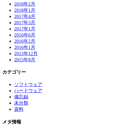
2018年2月
2018年1月
2017年4月
2017年3月
2017年1月
2016年6月
2016年2月
2016年1月
2015年12月
2015年8月
カテゴリー
ソフトウェア
ハードウェア
備忘録
未分類
資料
メタ情報