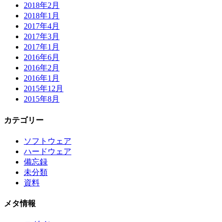
2018年2月
2018年1月
2017年4月
2017年3月
2017年1月
2016年6月
2016年2月
2016年1月
2015年12月
2015年8月
カテゴリー
ソフトウェア
ハードウェア
備忘録
未分類
資料
メタ情報