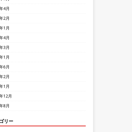
8年4月
8年2月
8年1月
7年4月
7年3月
7年1月
6年6月
6年2月
6年1月
5年12月
5年8月
ゴリー