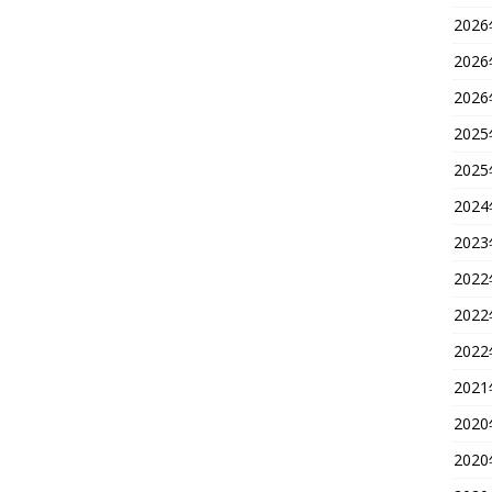
202
202
202
202
202
202
202
202
202
202
202
202
202