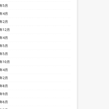
6年5月
6年4月
6年2月
5年12月
5年4月
4年5月
3年5月
2年10月
2年4月
2年2月
1年8月
0年9月
0年6月