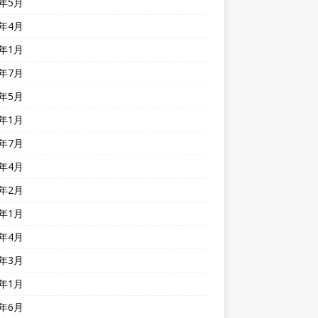
0年5月
0年4月
0年1月
9年7月
9年5月
9年1月
8年7月
8年4月
8年2月
8年1月
7年4月
7年3月
7年1月
6年6月