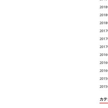
201
201
201
201
201
201
201
201
201
201
201
カテ