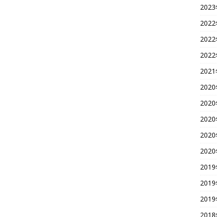
202
202
202
202
202
202
202
202
202
202
201
201
201
201