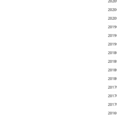
202
202
202
201
201
201
201
201
201
201
201
201
201
201