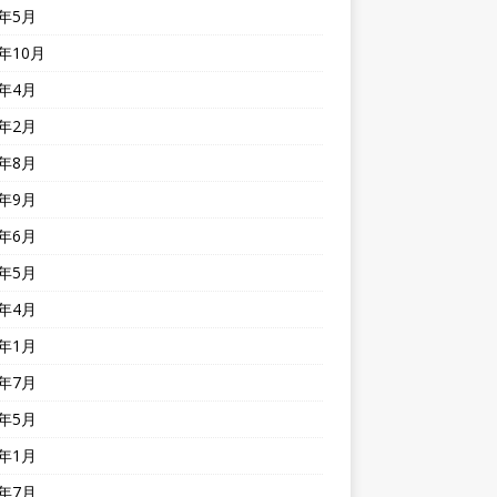
3年5月
2年10月
2年4月
2年2月
1年8月
0年9月
0年6月
0年5月
0年4月
0年1月
9年7月
9年5月
9年1月
8年7月