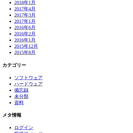
2018年1月
2017年4月
2017年3月
2017年1月
2016年6月
2016年2月
2016年1月
2015年12月
2015年8月
カテゴリー
ソフトウェア
ハードウェア
備忘録
未分類
資料
メタ情報
ログイン