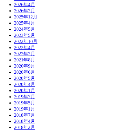
2026年4月
2026年2月
2025年12月
2025年4月
2024年5月
2023年5月
2022年10月
2022年4月
2022年2月
2021年8月
2020年9月
2020年6月
2020年5月
2020年4月
2020年1月
2019年7月
2019年5月
2019年1月
2018年7月
2018年4月
2018年2月