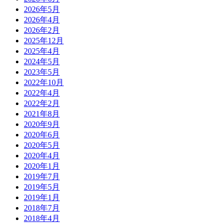
2026年5月
2026年4月
2026年2月
2025年12月
2025年4月
2024年5月
2023年5月
2022年10月
2022年4月
2022年2月
2021年8月
2020年9月
2020年6月
2020年5月
2020年4月
2020年1月
2019年7月
2019年5月
2019年1月
2018年7月
2018年4月