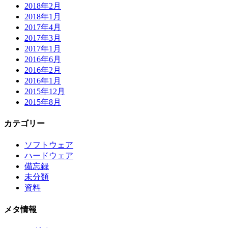
2018年2月
2018年1月
2017年4月
2017年3月
2017年1月
2016年6月
2016年2月
2016年1月
2015年12月
2015年8月
カテゴリー
ソフトウェア
ハードウェア
備忘録
未分類
資料
メタ情報